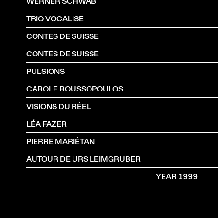
WERNER SCHWAB
TRIO VOCALISE
CONTES DE SUISSE
CONTES DE SUISSE
PULSIONS
CAROLE ROUSSOPOULOS
VISIONS DU RÉEL
LÉA FAZER
PIERRE MARIÉTAN
AUTOUR DE URS LEIMGRUBER
YEAR 1999