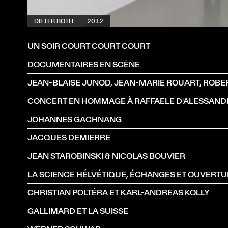
DIETER ROTH
2012
UN SOIR COURT COURT COURT
DOCUMENTAIRES EN SCÈNE
CONCERT EN HOMMAGE À RAFFAELE D'ALESSANDR
JOHANNES GACHNANG
JACQUES DEMIERRE
JEAN STAROBINSKI & NICOLAS BOUVIER
LA SCIENCE HÉLVÉTIQUE, ÉCHANGES ET OUVERT
CHRISTIAN POLTÉRA ET KARL-ANDREAS KOLLY
GALLIMARD ET LA SUISSE