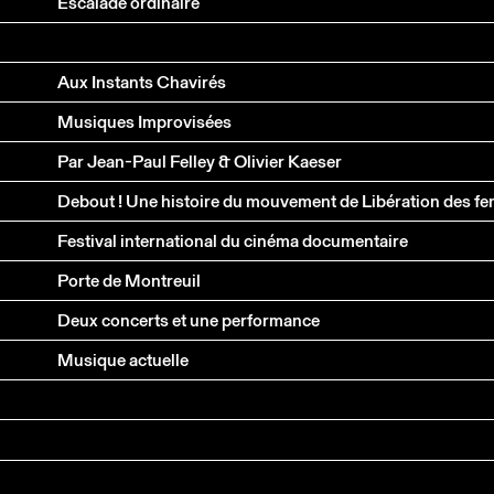
Escalade ordinaire
Aux Instants Chavirés
Musiques Improvisées
Par Jean-Paul Felley & Olivier Kaeser
Festival international du cinéma documentaire
Porte de Montreuil
Deux concerts et une performance
Musique actuelle