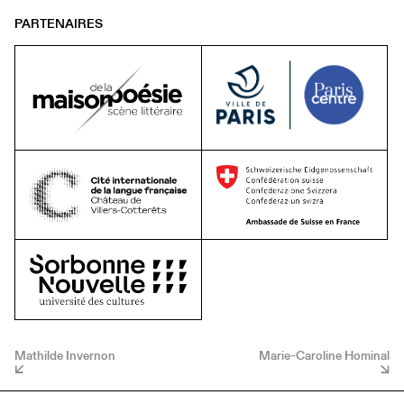
PARTENAIRES
Mathilde Invernon
Marie-Caroline Hominal