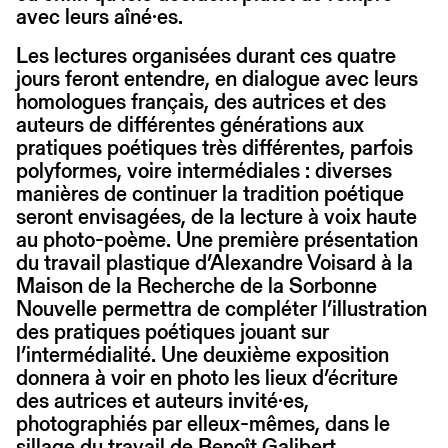
avec leurs aîné·es.
Les lectures organisées durant ces quatre
jours feront entendre, en dialogue avec leurs
homologues français, des autrices et des
auteurs de différentes générations aux
pratiques poétiques très différentes, parfois
polyformes, voire intermédiales : diverses
manières de continuer la tradition poétique
seront envisagées, de la lecture à voix haute
au photo-poème. Une première présentation
du travail plastique d’Alexandre Voisard à la
Maison de la Recherche de la Sorbonne
Nouvelle permettra de compléter l’illustration
des pratiques poétiques jouant sur
l’intermédialité. Une deuxième exposition
donnera à voir en photo les lieux d’écriture
des autrices et auteurs invité·es,
photographiés par elleux-mêmes, dans le
sillage du travail de Benoît Galibert.