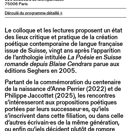
75006 Paris
Déroulé du programme détaillé +
Le colloque et les lectures proposent un état
des lieux critique et pratique de la création
poétique contemporaine de langue française
issue de Suisse, vingt ans après l’apparition
de l’anthologie intitulée
La Poésie en Suisse
romande depuis Blaise Cendrars
parue aux
éditions Seghers en 2005.
Partant de la commémoration du centenaire
de la naissance d’Anne Perrier (2022) et de
Philippe Jaccottet (2025), les rencontres
s’intéresseront aux propositions poétiques
portées par leurs successeur·es, qu’iels
s’inscrivent dans cette filiation, ou dans celle
d’autres écrivain·es de la même génération,
ou enfin qu’iels décident plutôt de rompre