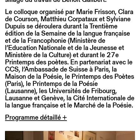
Le colloque organisé par Marie Frisson, Clara
de Courson, Matthieu Corpataux et Sylviane
Dupuis se déroulera durant la Trentième
édition de la Semaine de la langue française
et de la Francophonie (Ministère de
l’Education Nationale et de la Jeunesse et
Ministère de la Culture) et durant le 27e
Printemps des poètes. En partenariat avec le
CCS, l’Ambassade de Suisse à Paris, la
Maison de la Poésie, le Printemps des Poètes
(Paris), le Printemps de la Poésie
(Lausanne), les Universités de Fribourg,
Lausanne et Genève, la Cité Internationale de
la langue française et le Marché de la Poésie.
Programme détaillé +