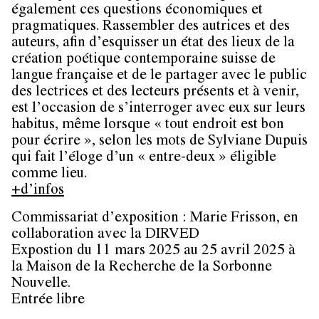
également ces questions économiques et
pragmatiques. Rassembler des autrices et des
auteurs, afin d’esquisser un état des lieux de la
création poétique contemporaine suisse de
langue française et de le partager avec le public
des lectrices et des lecteurs présents et à venir,
est l’occasion de s’interroger avec eux sur leurs
habitus, même lorsque « tout endroit est bon
pour écrire », selon les mots de Sylviane Dupuis
qui fait l’éloge d’un « entre-deux » éligible
comme lieu.
+d’infos
Commissariat d’exposition : Marie Frisson, en
collaboration avec la DIRVED
Expostion du 11 mars 2025 au 25 avril 2025 à
la Maison de la Recherche de la Sorbonne
Nouvelle.
Entrée libre