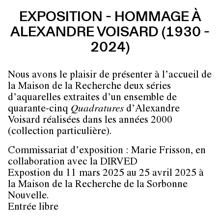
EXPOSITION - HOMMAGE À
ALEXANDRE VOISARD (1930 -
2024)
Nous avons le plaisir de présenter à l’accueil de
la Maison de la Recherche deux séries
d’aquarelles extraites d’un ensemble de
quarante-cinq
Quadratures
d’Alexandre
Voisard réalisées dans les années 2000
(collection particulière).
Commissariat d’exposition : Marie Frisson, en
collaboration avec la DIRVED
Expostion du 11 mars 2025 au 25 avril 2025 à
la Maison de la Recherche de la Sorbonne
Nouvelle.
Entrée libre