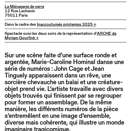
La Ménagerie de verre
12 Rue Lechevin
75011 Paris
Dans le cadre des
Inaccoutumés printemps 2025 +
Spectacle suivi les deux soirs de la représentation d’
ARCHE
de
Myriam Gourfink +
Sur une scène faite d’une surface ronde et
argentée, Marie-Caroline Hominal danse une
série de numéros : John Cage et Jean
Tinguely apparaissent dans un rêve, une
sorcière chevauche un balai et une créature-
objet prend vie. L’artiste travaille avec divers
objets trouvés qui finissent par se regrouper
pour former un assemblage. De la même
manière, les différents numéros de la pièce
s’entremêlent en une image d’ensemble,
diverse mais cohérente, qui illustre un monde
imaginaire tragicomique.