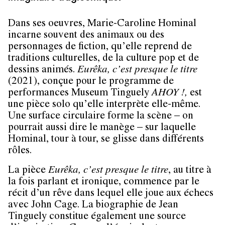
Dans ses oeuvres, Marie-Caroline Hominal
incarne souvent des animaux ou des
personnages de fiction, qu’elle reprend de
traditions culturelles, de la culture pop et de
dessins animés.
Eurêka, c’est presque le titre
(2021), conçue pour le programme de
performances Museum Tinguely
AHOY !,
est
une pièce solo qu’elle interprète elle-même.
Une surface circulaire forme la scène – on
pourrait aussi dire le manège – sur laquelle
Hominal, tour à tour, se glisse dans différents
rôles.
La pièce
Eurêka, c’est presque le titre
, au titre à
la fois parlant et ironique, commence par le
récit d’un rêve dans lequel elle joue aux échecs
avec John Cage. La biographie de Jean
Tinguely constitue également une source