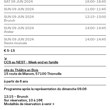
SAT 08 JUN 2024
16:00–16:45
SUN 09 JUN 2024
11:00–11:45
SUN 09 JUN 2024
12:15–13:00
SUN 09 JUN 2024
14:00–14:45
SUN 09 JUN 2024
14:00–14:45
€ 5-15
↘
CCS au NEST - Week-end en famille
site du Théâtre en Bois
15 route de Manom, 57100 Thionville
à partir de 6 ans
Programme après la représentation du dimanche 09.06
12:15 – Brunch
Sur réservation, 10 à 16€
Modalités de réservation à venir +