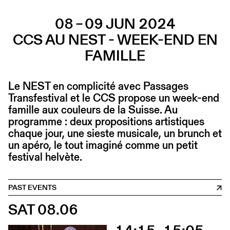
08 – 09 JUN 2024
CCS AU NEST - WEEK-END EN
FAMILLE
Le NEST en complicité avec Passages
Transfestival et le CCS propose un week-end
famille aux couleurs de la Suisse. Au
programme : deux propositions artistiques
chaque jour, une sieste musicale, un brunch et
un apéro, le tout imaginé comme un petit
festival helvète.
PAST EVENTS
SAT 08.06