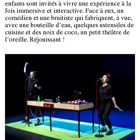
enfants sont invités à vivre une expérience à la
fois immersive et interactive. Face à eux, un
comédien et une bruitiste qui fabriquent, à vue,
avec une bouteille d’eau, quelques ustensiles de
cuisine et des noix de coco, un petit théâtre de
l’oreille. Réjouissant !