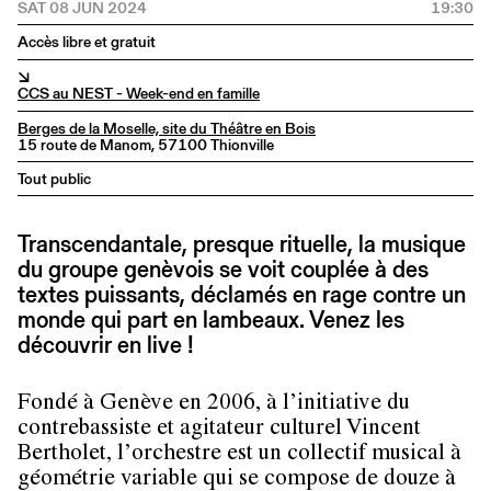
SAT 08 JUN 2024
19:30
Accès libre et gratuit
↘
CCS au NEST - Week-end en famille
Berges de la Moselle, site du Théâtre en Bois
15 route de Manom, 57100 Thionville
Tout public
Transcendantale, presque rituelle, la musique
du groupe genèvois se voit couplée à des
textes puissants, déclamés en rage contre un
monde qui part en lambeaux. Venez les
découvrir en live !
Fondé à Genève en 2006, à l’initiative du
contrebassiste et agitateur culturel Vincent
Bertholet, l’orchestre est un collectif musical à
géométrie variable qui se compose de douze à