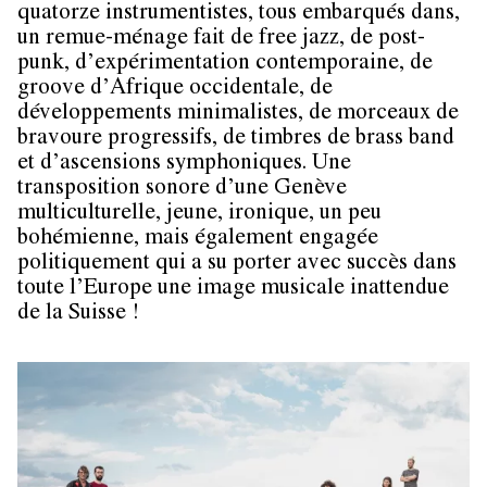
quatorze instrumentistes, tous embarqués dans,
un remue-ménage fait de free jazz, de post-
punk, d’expérimentation contemporaine, de
groove d’Afrique occidentale, de
développements minimalistes, de morceaux de
bravoure progressifs, de timbres de brass band
et d’ascensions symphoniques. Une
transposition sonore d’une Genève
multiculturelle, jeune, ironique, un peu
bohémienne, mais également engagée
politiquement qui a su porter avec succès dans
toute l’Europe une image musicale inattendue
de la Suisse !