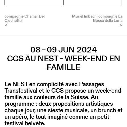
compagnie Chamar Bell
Muriel Imbach, compagnie La
Clochette
Bocca della Luna
08 – 09 JUN 2024
CCS AU NEST - WEEK-END EN
FAMILLE
Le NEST en complicité avec Passages
Transfestival et le CCS propose un week-end
famille aux couleurs de la Suisse. Au
programme : deux propositions artistiques
chaque jour, une sieste musicale, un brunch et
un apéro, le tout imaginé comme un petit
festival helvète.