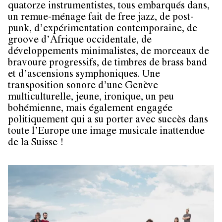
quatorze instrumentistes, tous embarqués dans,
un remue-ménage fait de free jazz, de post-
punk, d’expérimentation contemporaine, de
groove d’Afrique occidentale, de
développements minimalistes, de morceaux de
bravoure progressifs, de timbres de brass band
et d’ascensions symphoniques. Une
transposition sonore d’une Genève
multiculturelle, jeune, ironique, un peu
bohémienne, mais également engagée
politiquement qui a su porter avec succès dans
toute l’Europe une image musicale inattendue
de la Suisse !