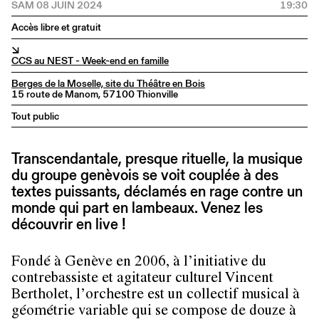
SAM 08 JUIN 2024
19:30
Accès libre et gratuit
↘
CCS au NEST - Week-end en famille
Berges de la Moselle, site du Théâtre en Bois
15 route de Manom, 57100 Thionville
Tout public
Transcendantale, presque rituelle, la musique
du groupe genèvois se voit couplée à des
textes puissants, déclamés en rage contre un
monde qui part en lambeaux. Venez les
découvrir en live !
Fondé à Genève en 2006, à l’initiative du
contrebassiste et agitateur culturel Vincent
Bertholet, l’orchestre est un collectif musical à
géométrie variable qui se compose de douze à