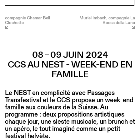
compagnie Chamar Bell
Muriel Imbach, compagnie La
Clochette
Bocca della Luna
08 – 09 JUIN 2024
CCS AU NEST - WEEK-END EN
FAMILLE
Le NEST en complicité avec Passages
Transfestival et le CCS propose un week-end
famille aux couleurs de la Suisse. Au
programme : deux propositions artistiques
chaque jour, une sieste musicale, un brunch et
un apéro, le tout imaginé comme un petit
festival helvète.