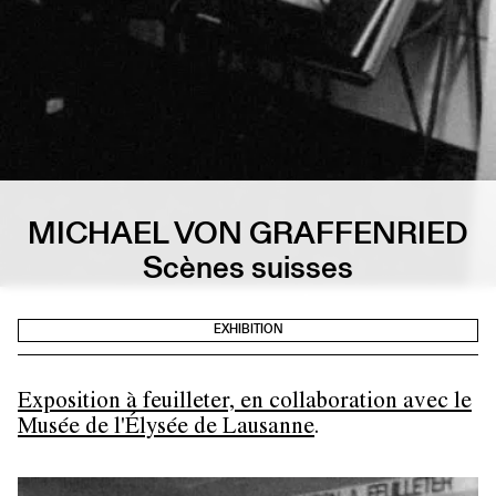
MICHAEL VON GRAFFENRIED
Scènes suisses
EXHIBITION
Exposition à feuilleter, en collaboration avec le
Musée de l'Élysée de Lausanne
.