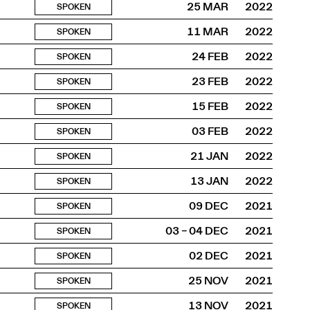
25 MAR
2022
SPOKEN
11 MAR
2022
SPOKEN
24 FEB
2022
SPOKEN
23 FEB
2022
SPOKEN
15 FEB
2022
SPOKEN
03 FEB
2022
SPOKEN
21 JAN
2022
SPOKEN
13 JAN
2022
SPOKEN
09 DEC
2021
SPOKEN
03 – 04 DEC
2021
SPOKEN
02 DEC
2021
SPOKEN
25 NOV
2021
SPOKEN
13 NOV
2021
SPOKEN