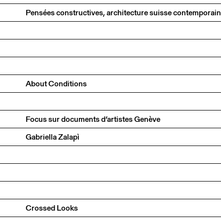
About Conditions
Focus sur documents d’artistes Genève
Gabriella Zalapì
Crossed Looks