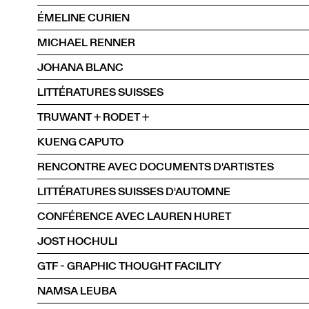
ÉMELINE CURIEN
MICHAEL RENNER
JOHANA BLANC
LITTÉRATURES SUISSES
TRUWANT + RODET +
KUENG CAPUTO
RENCONTRE AVEC DOCUMENTS D'ARTISTES
LITTÉRATURES SUISSES D'AUTOMNE
CONFÉRENCE AVEC LAUREN HURET
JOST HOCHULI
GTF - GRAPHIC THOUGHT FACILITY
NAMSA LEUBA