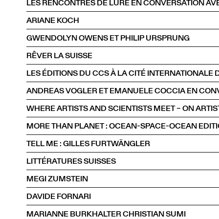
LES RENCONTRES DE LURE EN CONVERSATION AVE
ARIANE KOCH
GWENDOLYN OWENS ET PHILIP URSPRUNG
RÊVER LA SUISSE
WHERE ARTISTS AND SCIENTISTS MEET – ON ARTIS
MORE THAN PLANET : OCEAN-SPACE-OCEAN EDIT
TELL ME : GILLES FURTWÄNGLER
LITTÉRATURES SUISSES
MEGI ZUMSTEIN
DAVIDE FORNARI
MARIANNE BURKHALTER CHRISTIAN SUMI