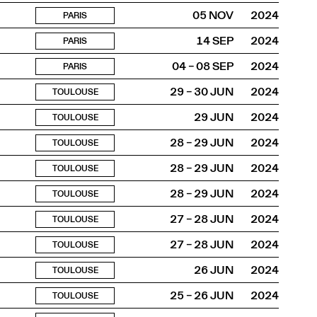
05 NOV
2024
PARIS
14 SEP
2024
PARIS
04 – 08 SEP
2024
PARIS
29 – 30 JUN
2024
TOULOUSE
29 JUN
2024
TOULOUSE
28 – 29 JUN
2024
TOULOUSE
28 – 29 JUN
2024
TOULOUSE
28 – 29 JUN
2024
TOULOUSE
27 – 28 JUN
2024
TOULOUSE
27 – 28 JUN
2024
TOULOUSE
26 JUN
2024
TOULOUSE
25 – 26 JUN
2024
TOULOUSE