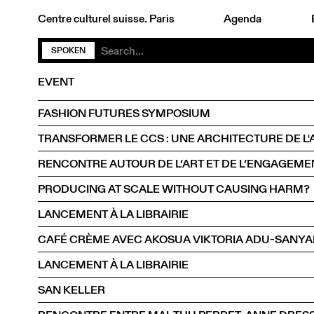
Centre culturel suisse. Paris
Agenda
SPOKEN
EVENT
FASHION FUTURES SYMPOSIUM
TRANSFORMER LE CCS : UNE ARCHITECTURE DE L'
PRODUCING AT SCALE WITHOUT CAUSING HARM?
LANCEMENT À LA LIBRAIRIE
CAFÉ CRÈME AVEC AKOSUA VIKTORIA ADU-SANYA
LANCEMENT À LA LIBRAIRIE
SAN KELLER