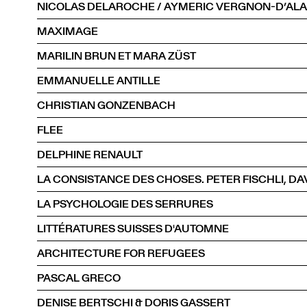
NICOLAS DELAROCHE / AYMERIC VERGNON-D’AL
MAXIMAGE
MARILIN BRUN ET MARA ZÜST
EMMANUELLE ANTILLE
CHRISTIAN GONZENBACH
FLEE
DELPHINE RENAULT
LA PSYCHOLOGIE DES SERRURES
LITTÉRATURES SUISSES D'AUTOMNE
ARCHITECTURE FOR REFUGEES
PASCAL GRECO
DENISE BERTSCHI & DORIS GASSERT