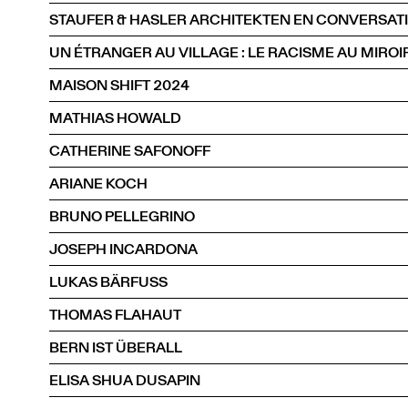
MAISON SHIFT 2024
MATHIAS HOWALD
CATHERINE SAFONOFF
ARIANE KOCH
BRUNO PELLEGRINO
JOSEPH INCARDONA
LUKAS BÄRFUSS
THOMAS FLAHAUT
BERN IST ÜBERALL
ELISA SHUA DUSAPIN