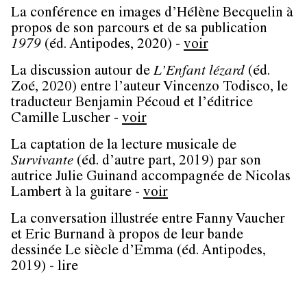
La conférence en images d’Hélène Becquelin à
propos de son parcours et de sa publication
1979
(éd. Antipodes, 2020) -
voir
La discussion autour de
L’Enfant lézard
(éd.
Zoé, 2020) entre l’auteur Vincenzo Todisco, le
traducteur Benjamin Pécoud et l’éditrice
Camille Luscher -
voir
La captation de la lecture musicale de
Survivante
(éd. d’autre part, 2019) par son
autrice Julie Guinand accompagnée de Nicolas
Lambert à la guitare -
voir
La conversation illustrée entre Fanny Vaucher
et Eric Burnand à propos de leur bande
dessinée Le siècle d’Emma (éd. Antipodes,
2019) - lire