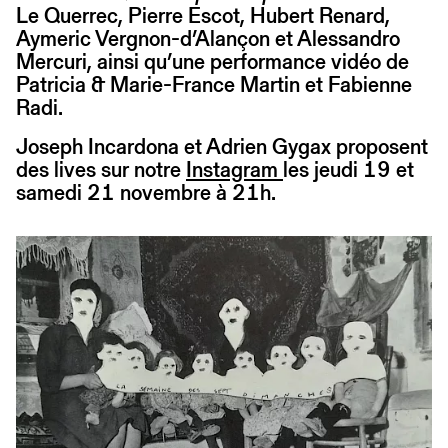
Le Querrec, Pierre Escot, Hubert Renard,
Aymeric Vergnon-d’Alançon et Alessandro
Mercuri, ainsi qu’une performance vidéo de
Patricia & Marie-France Martin et Fabienne
Radi.
Joseph Incardona et Adrien Gygax proposent
des lives sur notre
Instagram
les jeudi 19 et
samedi 21 novembre à 21h.