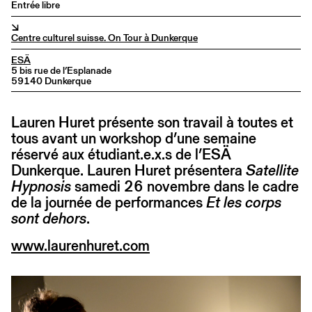
Entrée libre
↘
Centre culturel suisse. On Tour à Dunkerque
ESÄ
5 bis rue de l’Esplanade
59140 Dunkerque
Lauren Huret présente son travail à toutes et
tous avant un workshop d’une semaine
réservé aux étudiant.e.x.s de l’ESÄ
Dunkerque. Lauren Huret présentera
Satellite
Hypnosis
samedi 26 novembre dans le cadre
de la journée de performances
Et les corps
sont dehors
.
www.laurenhuret.com