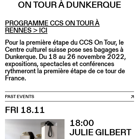
ON TOUR À DUNKERQUE
PROGRAMME CCS ON TOUR À
RENNES
> ICI
Pour la première étape du CCS On Tour, le
Centre culturel suisse pose ses bagages à
Dunkerque. Du 18 au 26 novembre 2022,
expositions, spectacles et conférences
rythmeront la première étape de ce tour de
France.
PAST EVENTS
FRI 18.11
18:00
JULIE GILBERT