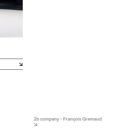
2b company - François Gremaud