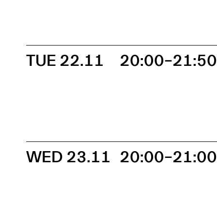
TUE 22.11
20:00–21:5
WED 23.11
20:00–21:0