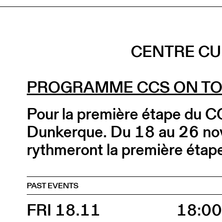
CENTRE CU
PROGRAMME CCS ON TO
Pour la première étape du C
Dunkerque. Du 18 au 26 nov
rythmeront la première étape
PAST EVENTS
FRI 18.11
18:0