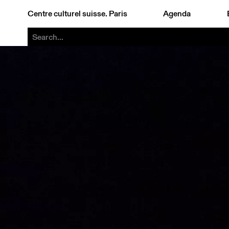
Centre culturel suisse. Paris
Agenda