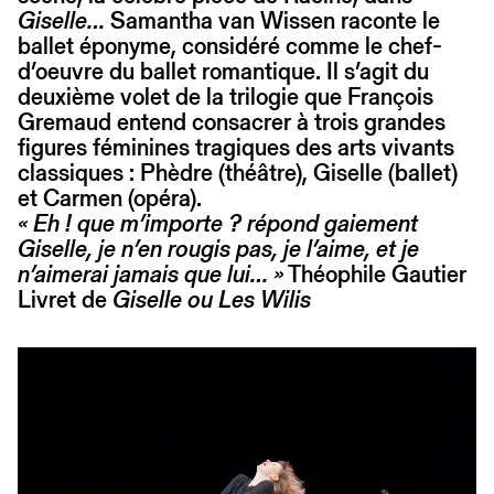
Giselle…
Samantha van Wissen raconte le
ballet éponyme, considéré comme le chef-
d’oeuvre du ballet romantique. Il s’agit du
deuxième volet de la trilogie que François
Gremaud entend consacrer à trois grandes
figures féminines tragiques des arts vivants
classiques : Phèdre (théâtre), Giselle (ballet)
et Carmen (opéra).
« Eh ! que m’importe ? répond gaiement
Giselle, je n’en rougis pas, je l’aime, et je
n’aimerai jamais que lui… »
Théophile Gautier
Livret de
Giselle ou Les Wilis