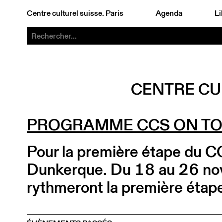
Centre culturel suisse. Paris
Agenda
Li
CENTRE CU
PROGRAMME CCS ON TO
Pour la première étape du C
Dunkerque. Du 18 au 26 nov
rythmeront la première étape