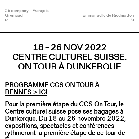
2b company - François
Gremaud
Emmanuelle de Riedmatten
18 – 26 NOV 2022
CENTRE CULTUREL SUISSE.
ON TOUR À DUNKERQUE
PROGRAMME CCS ON TOUR À
RENNES
> ICI
Pour la première étape du CCS On Tour, le
Centre culturel suisse pose ses bagages à
Dunkerque. Du 18 au 26 novembre 2022,
expositions, spectacles et conférences
rythmeront la première étape de ce tour de