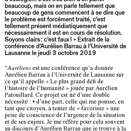
beaucoup, mais on en parle tellement que
beaucoup de gens commencent à se dire que
le problème est forcément traité, c’est
tellement présent médiatiquement que
nécessairement il est en cours de résolution.
Soyons clairs : c’est faux ! » Extrait de la
conférence d’Aurélien Barrau à l’Université de
Lausanne le jeudi 3 octobre 2019
“
Auréliens
est une conférence qu’a donnée
Aurélien Barrau à l’Université de Lausanne sur
ce qu’il appelle « Le plus grand défi de
l’histoire de l’humanité » jouée par Aurélien
Patouillard. Ce projet est né d’une double
nécessité : • d’une part, celle qui me pousse, en
tant que citoyen, à tenter de « favoriser » une
prise de conscience de l’urgence de la situation
et de ses enjeux. Je me réfère pour cela souvent
au discours d’Aurélien Barrau que je trouve à la