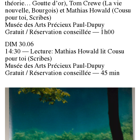
théorie… Goutte d’or), Tom Crewe (La vie
nouvelle, Bourgois) et Mathias Howald (Cousu
pour toi, Scribes)
Musée des Arts Précieux Paul-Dupuy
Gratuit / Réservation conseillée — 1h00
DIM 30.06
14:30 — Lecture: Mathias Howald lit Cousu
pour toi (Scribes)
Musée des Arts Précieux Paul-Dupuy
Gratuit / Réservation conseillée — 45 min