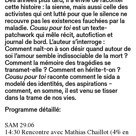
cette histoire : la sienne, mais aussi celle des
activistes qui ont lutté pour que le silence ne
recouvre pas les existences fauchées par la
maladie.
Cousu pour toi
est un texte-
patchwork qui mêle récit, autofiction et
journal de bord. L’auteur s’interroge :
Comment naît-on à son désir quand autour de
soi l’amour semble indissociable de la mort ?
Comment la mémoire des tragédies se
transmet-elle ? Comment en hérite-t-on ?
Cousu pour toi
raconte comment le sida a
modelé des identités, des aspirations –
comment, en somme, il est venu se tisser
dans la trame de nos vies.
Programme détaillé:
SAM 29.06
14:30 Rencontre avec Mathias Chaillot (4% en