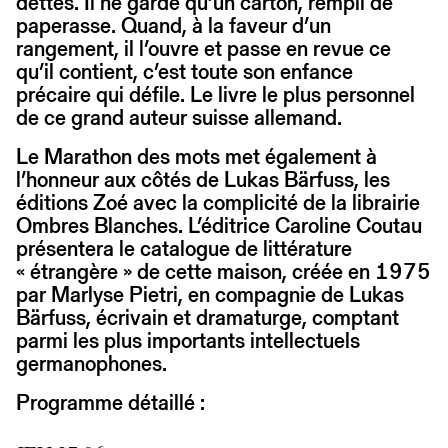
dettes. Il ne garde qu’un carton, rempli de
paperasse. Quand, à la faveur d’un
rangement, il l’ouvre et passe en revue ce
qu’il contient, c’est toute son enfance
précaire qui défile. Le livre le plus personnel
de ce grand auteur suisse allemand.
Le Marathon des mots met également à
l’honneur aux côtés de Lukas Bärfuss, les
éditions Zoé avec la complicité de la librairie
Ombres Blanches. L’éditrice Caroline Coutau
présentera le catalogue de littérature
« étrangère » de cette maison, créée en 1975
par Marlyse Pietri, en compagnie de Lukas
Bärfuss, écrivain et dramaturge, comptant
parmi les plus importants intellectuels
germanophones.
Programme détaillé :