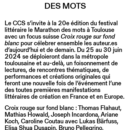
DES MOTS
Le CCS s’invite à la 20e édition du festival
littéraire le Marathon des mots à Toulouse
avec un focus suisse
Croix rouge sur fond
blanc
pour célebrer ensemble les auteur.es
d’aujourd’hui et de demain. Du 25 au 30 juin
2024 se déploieront dans la métropole
toulousaine et au-delà, un foisonnement de
lectures, de rencontres thématiques, de
performances et créations originales qui
feront une nouvelle fois de l’événement l’une
des toutes premières manifestations
littéraires de création en France et en Europe.
Croix rouge sur fond blanc : Thomas Flahaut,
Mathias Howald, Joseph Incardona, Ariane
Koch, Caroline Coutau avec Lukas Bärfuss,
Elisa Shua Dusapin, Bruno Pellegrino,