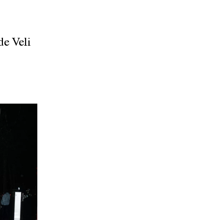
de Veli