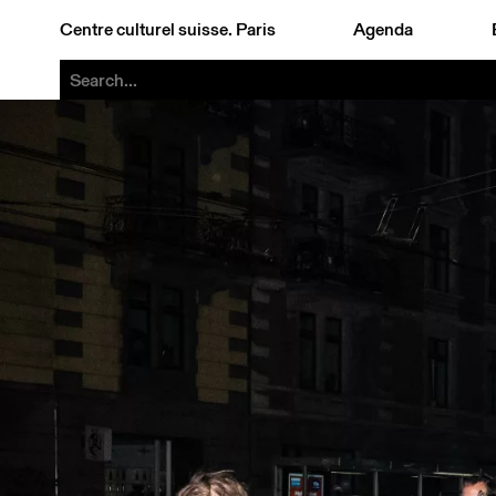
Centre culturel suisse. Paris
Agenda