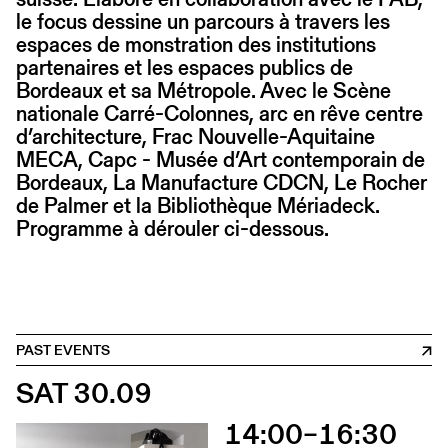
le focus dessine un parcours à travers les
espaces de monstration des institutions
partenaires et les espaces publics de
Bordeaux et sa Métropole. Avec le Scène
nationale Carré-Colonnes, arc en rêve centre
d’architecture, Frac Nouvelle-Aquitaine
MECA, Capc - Musée d’Art contemporain de
Bordeaux, La Manufacture CDCN, Le Rocher
de Palmer et la Bibliothèque Mériadeck.
Programme à dérouler ci-dessous.
PAST EVENTS
SAT 30.09
14:00–16:30