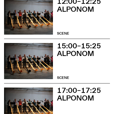
12:00–12:25
ALPONOM
SCENE
15:00–15:25
ALPONOM
SCENE
17:00–17:25
ALPONOM