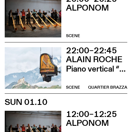
ALPONOM
SCENE
22:00–22:45
ALAIN ROCHE
Piano vertical “Chantier”
SCENE
QUARTIER BRAZZA
SUN 01.10
12:00–12:25
ALPONOM