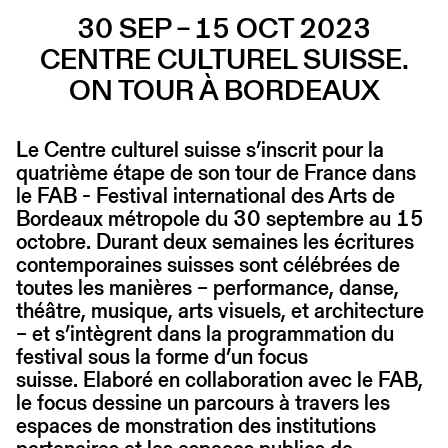
30 SEP – 15 OCT 2023
CENTRE CULTUREL SUISSE.
ON TOUR À BORDEAUX
Le Centre culturel suisse s’inscrit pour la
quatrième étape de son tour de France dans
le FAB - Festival international des Arts de
Bordeaux métropole du 30 septembre au 15
octobre. Durant deux semaines les écritures
contemporaines suisses sont célébrées de
toutes les manières – performance, danse,
théâtre, musique, arts visuels, et architecture
– et s’intègrent dans la programmation du
festival sous la forme d’un focus
suisse. Elaboré en collaboration avec le FAB,
le focus dessine un parcours à travers les
espaces de monstration des institutions