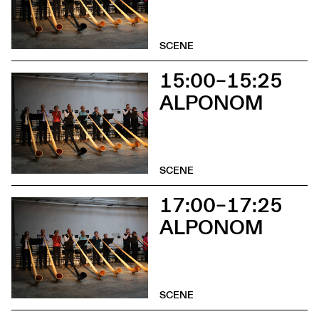
SCENE
15:00–15:25
ALPONOM
SCENE
17:00–17:25
ALPONOM
SCENE