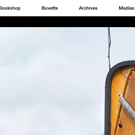
Bookshop
Buvette
Archives
Medias