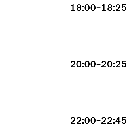
18:00–18:2
20:00–20:2
22:00–22:4