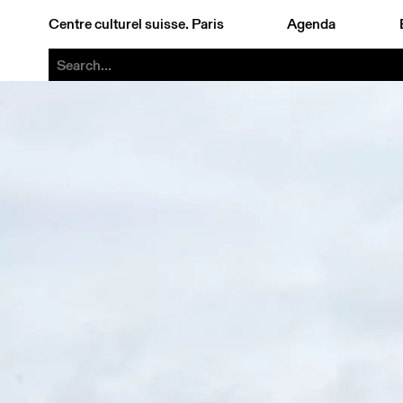
Centre culturel suisse. Paris
Agenda