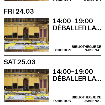
FRI 24.03
14:00–19:00
DÉBALLER LA BIBLIOTHÈQUE DE TSCHICHOLD
BIBLIOTHÈQUE DE
EXHIBITION
L’ARSENAL
SAT 25.03
14:00–19:00
DÉBALLER LA BIBLIOTHÈQUE DE TSCHICHOLD
BIBLIOTHÈQUE DE
EXHIBITION
L’ARSENAL