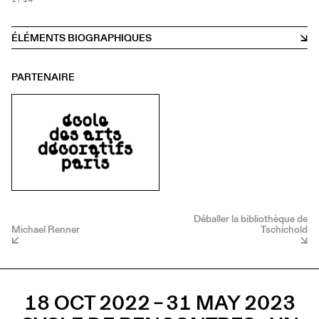
ÉLÉMENTS BIOGRAPHIQUES
PARTENAIRE
Déballer la bibliothèque de
Michael Renner
Tschichold
18 OCT 2022 – 31 MAY 2023