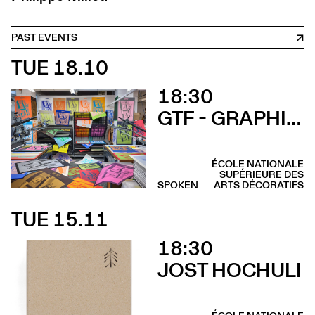
PAST EVENTS
TUE 18.10
18:30
GTF - GRAPHIC THOUGHT FACILITY
ÉCOLE NATIONALE
SUPÉRIEURE DES
SPOKEN
ARTS DÉCORATIFS
TUE 15.11
18:30
JOST HOCHULI