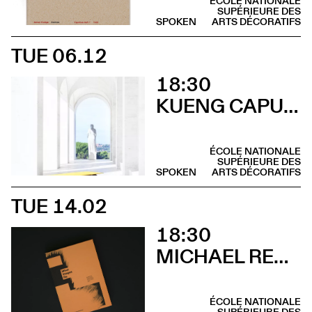
ÉCOLE NATIONALE
SUPÉRIEURE DES
SPOKEN
ARTS DÉCORATIFS
TUE 06.12
18:30
KUENG CAPUTO
ÉCOLE NATIONALE
SUPÉRIEURE DES
SPOKEN
ARTS DÉCORATIFS
TUE 14.02
18:30
MICHAEL RENNER
ÉCOLE NATIONALE
SUPÉRIEURE DES