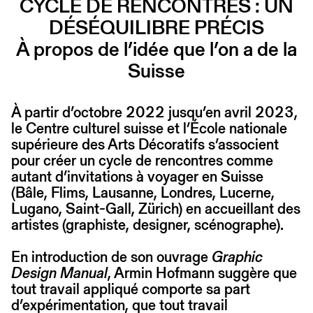
CYCLE DE RENCONTRES : UN
DÉSÉQUILIBRE PRÉCIS
À propos de l’idée que l’on a de la
Suisse
À partir d’octobre 2022 jusqu’en avril 2023,
le Centre culturel suisse et l’École nationale
supérieure des Arts Décoratifs s’associent
pour créer un cycle de rencontres comme
autant d’invitations à voyager en Suisse
(Bâle, Flims, Lausanne, Londres, Lucerne,
Lugano, Saint-Gall, Zürich) en accueillant des
artistes (graphiste, designer, scénographe).
En introduction de son ouvrage
Graphic
Design Manual
, Armin Hofmann suggère que
tout travail appliqué comporte sa part
d’expérimentation, que tout travail