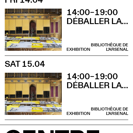
14:00–19:00
DÉBALLER LA BIBLIOTHÈQUE DE TSCHICHOLD
BIBLIOTHÈQUE DE
EXHIBITION
L’ARSENAL
SAT 15.04
14:00–19:00
DÉBALLER LA BIBLIOTHÈQUE DE TSCHICHOLD
BIBLIOTHÈQUE DE
EXHIBITION
L’ARSENAL