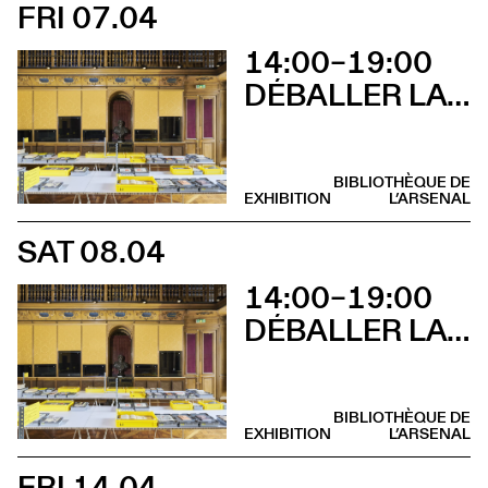
FRI 07.04
14:00–19:00
DÉBALLER LA BIBLIOTHÈQUE DE TSCHICHOLD
BIBLIOTHÈQUE DE
EXHIBITION
L’ARSENAL
SAT 08.04
14:00–19:00
DÉBALLER LA BIBLIOTHÈQUE DE TSCHICHOLD
BIBLIOTHÈQUE DE
EXHIBITION
L’ARSENAL
FRI 14.04