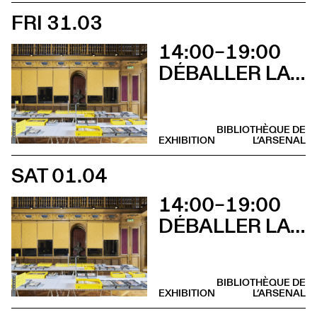
FRI 31.03
14:00–19:00
DÉBALLER LA BIBLIOTHÈQUE DE TSCHICHOLD
BIBLIOTHÈQUE DE
EXHIBITION
L’ARSENAL
SAT 01.04
14:00–19:00
DÉBALLER LA BIBLIOTHÈQUE DE TSCHICHOLD
BIBLIOTHÈQUE DE
EXHIBITION
L’ARSENAL