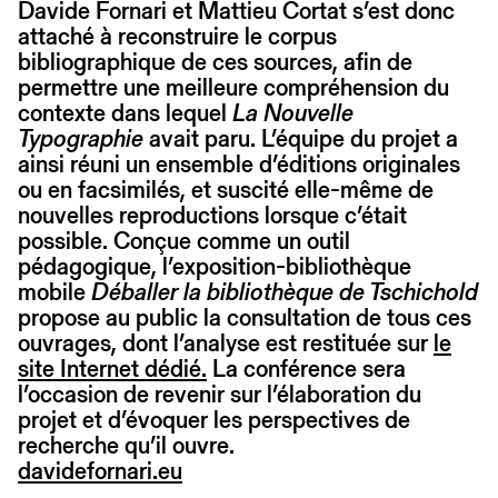
Davide Fornari et Mattieu Cortat s’est donc
attaché à reconstruire le corpus
bibliographique de ces sources, afin de
permettre une meilleure compréhension du
contexte dans lequel
La Nouvelle
Typographie
avait paru. L’équipe du projet a
ainsi réuni un ensemble d’éditions originales
ou en facsimilés, et suscité elle-même de
nouvelles reproductions lorsque c’était
possible. Conçue comme un outil
pédagogique, l’exposition-bibliothèque
mobile
Déballer la bibliothèque de Tschichold
propose au public la consultation de tous ces
ouvrages, dont l’analyse est restituée sur
le
site Internet dédié.
La conférence sera
l’occasion de revenir sur l’élaboration du
projet et d’évoquer les perspectives de
recherche qu’il ouvre.
davidefornari.eu