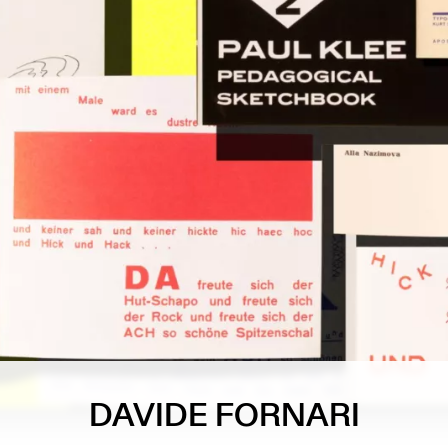
DAVIDE FORNARI