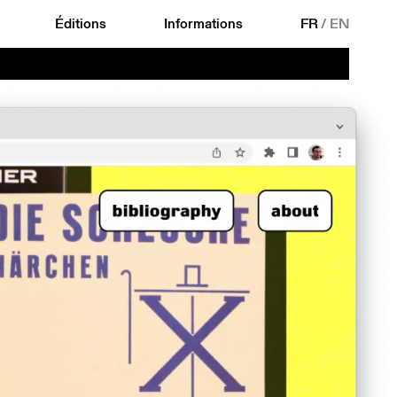
Éditions
Informations
FR
/
EN