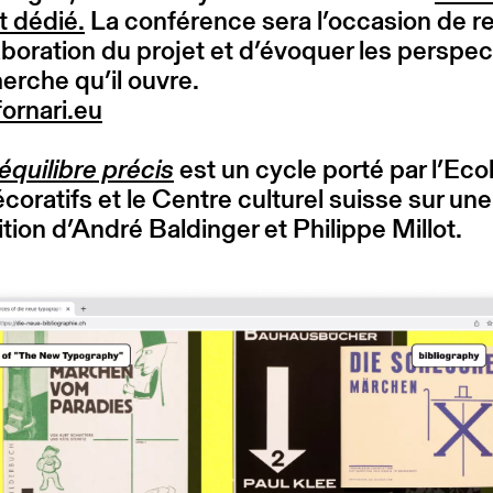
t dédié.
La conférence sera l’occasion de re
laboration du projet et d’évoquer les perspec
erche qu’il ouvre.
ornari.eu
quilibre précis
est un cycle porté par l’Eco
coratifs et le Centre culturel suisse sur une
tion d’André Baldinger et Philippe Millot.