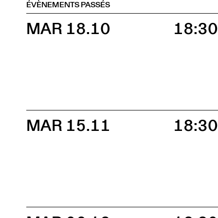
ÉVÈNEMENTS PASSÉS
MAR 18.10
18:3
MAR 15.11
18:3