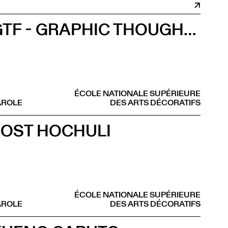
GTF - GRAPHIC THOUGHT FACILITY
ÉCOLE NATIONALE SUPÉRIEURE
AROLE
DES ARTS DÉCORATIFS
JOST HOCHULI
ÉCOLE NATIONALE SUPÉRIEURE
AROLE
DES ARTS DÉCORATIFS