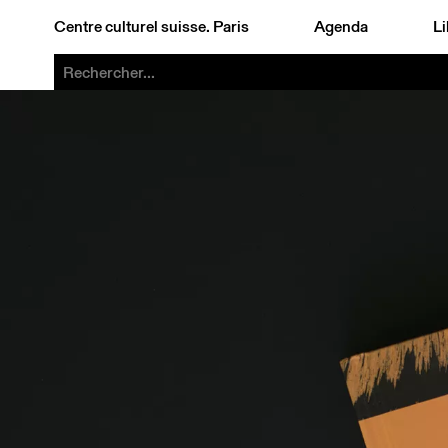
Centre culturel suisse. Paris
Agenda
Li