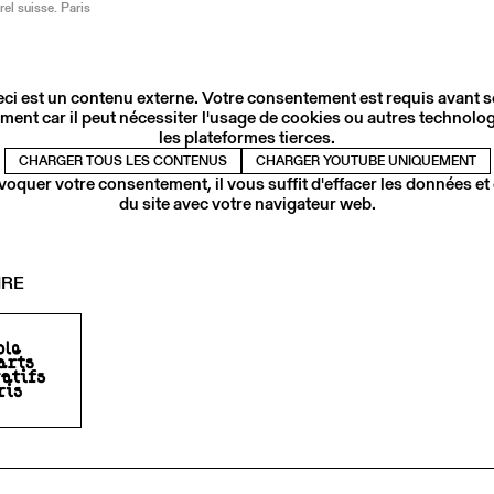
rel suisse. Paris
ci est un contenu externe. Votre consentement est requis avant 
ment car il peut nécessiter l'usage de cookies ou autres technolog
les plateformes tierces.
CHARGER TOUS LES CONTENUS
CHARGER YOUTUBE UNIQUEMENT
voquer votre consentement, il vous suffit d'effacer les données et
du site avec votre navigateur web.
IRE