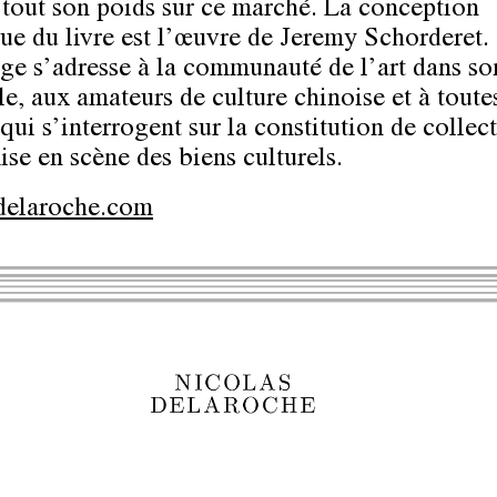
 tout son poids sur ce marché. La conception
ue du livre est l’œuvre de Jeremy Schorderet.
ge s’adresse à la communauté de l’art dans so
e, aux amateurs de culture chinoise et à toutes
qui s’interrogent sur la constitution de collect
ise en scène des biens culturels.
delaroche.com