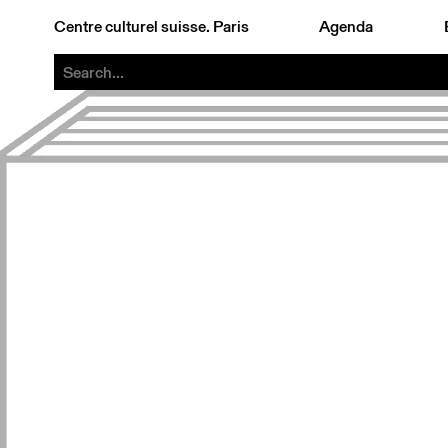
Centre culturel suisse. Paris
Agenda