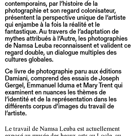
contemporains, par l’histoire de la
photographie et son regard colonisateur,
présentent la perspective unique de l’artiste
qui enjambe à la fois la réalité et le
fantastique. Au travers de l’adaptation de
mythes attribués à l’Autre, les photographies
de Namsa Leuba reconnaissent et valident ce
regard double, un dialogue multiples des
cultures globales.
Ce livre de photographie paru aux éditions
Damiani, comprend des essais de Joseph
Gergel, Emmanuel Iduma et Mary Trent qui
examinent en nuances les thèmes de
l’identité et de la représentation dans les
différents corpus d’images du travail de
l’artiste.
Le travail de Namsa Leuba est actuellement