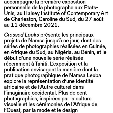
accompagne la première exposition
personnelle de la photographe aux Etats-
Unis, au Halsey Institute of Contemporary Art
de Charleston, Caroline du Sud, du 27 août
au 11 décembre 2021.
Crossed Looks
présente les principaux
projets de Namsa jusqu’à ce jour, dont des
séries de photographies réalisées en Guinée,
en Afrique du Sud, au Nigéria, au Bénin, et le
début d’une nouvelle série réalisée
récemment à Tahiti. L’exposition et la
publication envisagent la manière dont la
pratique photographique de Namsa Leuba
explore la représentation d’une identité
africaine et de l’Autre culturel dans
l’imaginaire occidental. Plus de cent
photographies, inspirées par la culture
visuelle et les cérémonies de l’Afrique de
l’Ouest, par la mode et le design