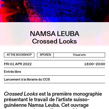
NAMSA LEUBA
Crossed Looks
AT THE BOOKSHOP
SPOKEN
Visual arts
FRI 01 APR 2022
18:00–20:00
Entrée libre
Lancement à la librairie du CCS
Crossed Looks
est la première monographie
présentant le travail de l’artiste suisso-
guinéenne Namsa Leuba. Cet ouvrage