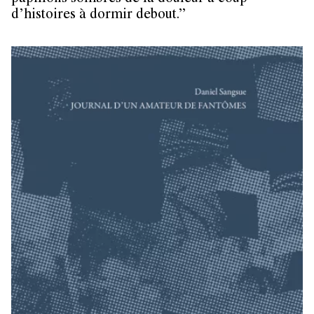
d’histoires à dormir debout.”