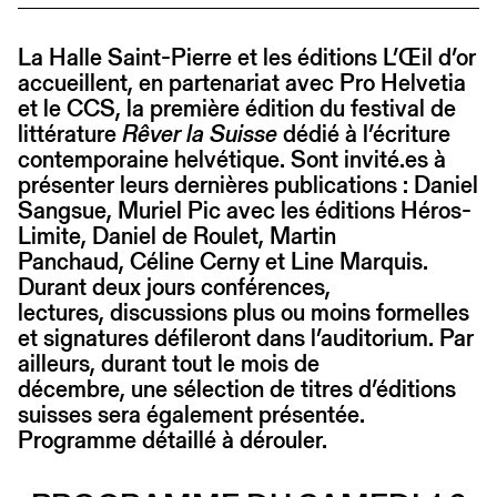
La Halle Saint-Pierre et les éditions L’Œil d’or
accueillent, en partenariat avec Pro Helvetia
et le CCS, la première édition du festival de
littérature
Rêver la Suisse
dédié à l’écriture
contemporaine helvétique. Sont invité.es à
présenter leurs dernières publications : Daniel
Sangsue, Muriel Pic avec les éditions Héros-
Limite, Daniel de Roulet, Martin
Panchaud, Céline Cerny et Line Marquis.
Durant deux jours conférences,
lectures, discussions plus ou moins formelles
et signatures défileront dans l’auditorium. Par
ailleurs, durant tout le mois de
décembre, une sélection de titres d’éditions
suisses sera également présentée.
Programme détaillé à dérouler.