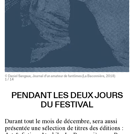
© Daniel Sangsue, Journal d’un amateur de fantômes (La Baconnière, 2018)
1
/ 14
PENDANT LES DEUX JOURS
DU FESTIVAL
Durant tout le mois de décembre, sera aussi
présentée une sélection de titres des éditions :