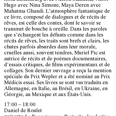
Hugo avec Nina Simone, Maya Deren avec
Mahatma Ghandi. L’atmosphère fantastique de
ce livre, composé de dialogues et de récits de
rêves, est celle des contes, dont le savoir se
transmet de bouche à oreille. Dans les paroles
que s’échangent les défunts comme dans les
récits de rêves, les traits sont brefs et clairs, les
chutes parfois absurdes dans leur morale,
cruelles aussi, souvent tendres, Muriel Pic est
autrice de récits et de poèmes documentaires,
d’essais critiques, de films expérimentaux et de
collages. Son dernier ouvrage a reçu la mention
spéciale du Prix Wepler et a été nominé au Prix
Médicis essai. Ses livres se sont vus traduits en
Allemagne, en Italie, au Brésil, en Ukraine, en
Géorgie, au Mexique et aux États-Unis.
17:00 – 18:00
Daniel de Roulet