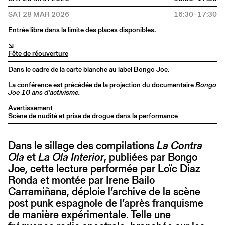
SAT 28 MAR 2026
16:30–17:30
Entrée libre dans la limite des places disponibles.
↘
Fête de réouverture
Dans le cadre de la carte blanche au label Bongo Joe.
La conférence est précédée de la projection du documentaire
Bongo
Joe 10 ans d’activisme.
Avertissement
Scène de nudité et prise de drogue dans la performance
Dans le sillage des compilations
La Contra
Ola
et
La Ola Interior
, publiées par Bongo
Joe, cette lecture performée par Loïc Diaz
Ronda et montée par Irene Bailo
Carramiñana, déploie l’archive de la scène
post punk espagnole de l’après franquisme
de manière expérimentale. Telle une