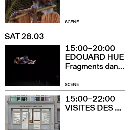
SCENE
SAT 28.03
15:00–20:00
EDOUARD HUE
Fragments dansés
SCENE
15:00–22:00
VISITES DES EXPOSITIONS ET DÉCOUVERTE DU BÂTIMENT