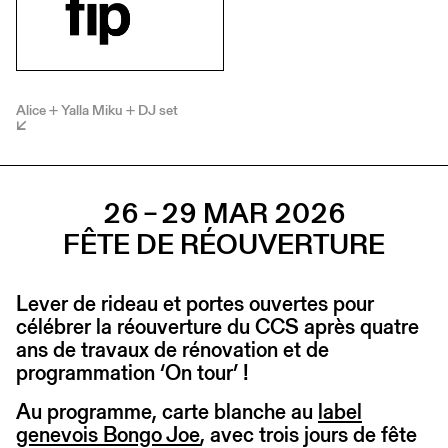
Alice + Yalla Miku + DJ set
26 – 29 MAR 2026
FÊTE DE RÉOUVERTURE
Lever de rideau et portes ouvertes pour
célébrer la réouverture du CCS après quatre
ans de travaux de rénovation et de
programmation ‘On tour’ !
Au programme, carte blanche au
label
genevois Bongo Joe
, avec trois jours de fête