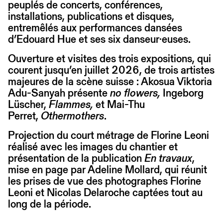
peuplés de concerts, conférences,
installations, publications et disques,
entremêlés aux performances dansées
d’Edouard Hue et ses six danseur·euses.
Ouverture et visites des trois expositions, qui
courent jusqu’en juillet 2026, de trois artistes
majeures de la scène suisse : Akosua Viktoria
Adu-Sanyah présente
no flowers,
Ingeborg
Lüscher,
Flammes,
et Mai-Thu
Perret,
Othermothers
.
Projection du court métrage de Florine Leoni
réalisé avec les images du chantier et
présentation de la publication
En travaux
,
mise en page par Adeline Mollard, qui réunit
les prises de vue des photographes Florine
Leoni et Nicolas Delaroche captées tout au
long de la période.