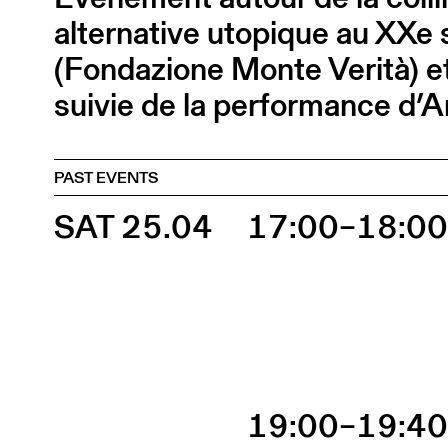
alternative utopique au XXe 
(Fondazione Monte Verità) e
suivie de la performance d’
PAST EVENTS
SAT 25.04
17:00–18:0
19:00–19:4