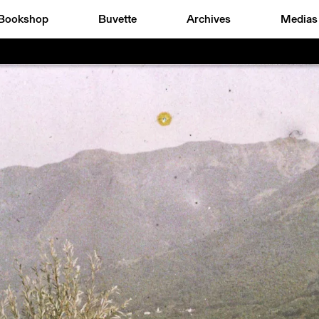
Bookshop
Buvette
Archives
Medias