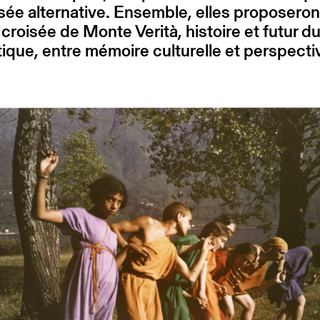
ée alternative. Ensemble, elles proposeron
 croisée de Monte Verità, histoire et futur d
que, entre mémoire culturelle et perspecti