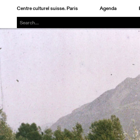
Centre culturel suisse. Paris
Agenda