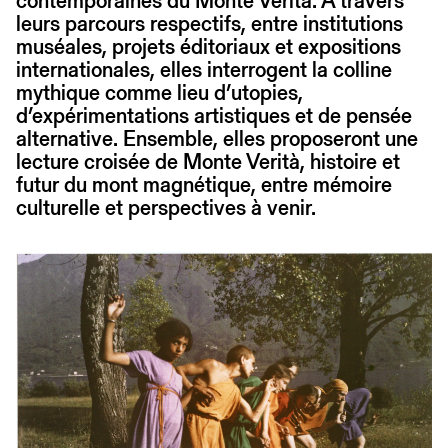
contemporaines du Monte Verità. À travers
leurs parcours respectifs, entre institutions
muséales, projets éditoriaux et expositions
internationales, elles interrogent la colline
mythique comme lieu d’utopies,
d’expérimentations artistiques et de pensée
alternative. Ensemble, elles proposeront une
lecture croisée de Monte Verità, histoire et
futur du mont magnétique, entre mémoire
culturelle et perspectives à venir.