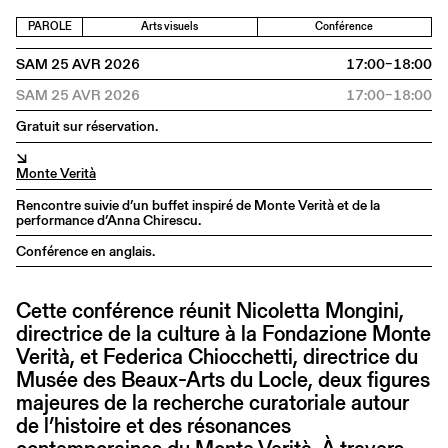
PAROLE
Arts visuels
Conférence
SAM 25 AVR 2026
17:00–18:00
SAM 25 AVR 2026
17:00–18:00
Gratuit sur réservation.
↘
Monte Verità
Rencontre suivie d’un buffet inspiré de Monte Verità et de la
performance d’Anna Chirescu.
Conférence en anglais.
Cette conférence réunit Nicoletta Mongini,
directrice de la culture à la Fondazione Monte
Verità, et Federica Chiocchetti, directrice du
Musée des Beaux-Arts du Locle, deux figures
majeures de la recherche curatoriale autour
de l’histoire et des résonances