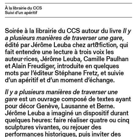
À la librairie du CCS
Suivi d’un apéritif
Soirée à la librairie du CCS autour du livre
Il y
a plusieurs manières de traverser une gare
,
édité par Jérôme Leuba chez art&fiction, qui
fait entendre une lecture à trois voix les
auteur·rices, Jérôme Leuba, Camille Paulhan
et Alain Freudiger, introduite en quelques
mots par l’éditeur Stéphane Fretz, et suivie
d’un apéritif et d’un moment d’échange.
Il y a plusieurs manières de traverser une
gare
est un ouvrage composé de textes ayant
pour décor Genève, Lausanne et Berne.
Jérôme Leuba a imaginé un dispositif durant
quelques heures: faire réaliser quatre ou cinq
sculptures vivantes, ou rejouer des
performances historiques, puis inviter des