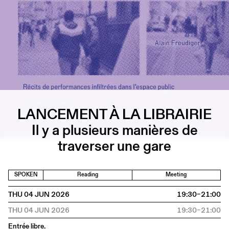
LANCEMENT À LA LIBRAIRIE
Il y a plusieurs manières de
traverser une gare
SPOKEN
Reading
Meeting
THU 04 JUN 2026
19:30–21:00
THU 04 JUN 2026
19:30–21:00
Entrée libre.