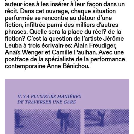
auteur·ices à les insérer à leur façon dans un
récit. Dans cet ouvrage, chaque situation
performée se rencontre au détour d’une
fiction, infiltrée parmi des milliers d’autres
phrases. Quelle sera la place du réel? de la
fiction? C’est la question de l’artiste Jérôme
Leuba à trois écrivain·es: Alain Freudiger,
Anaïs Wenger et Camille Paulhan. Avec une
postface de la spécialiste de la performance
contemporaine Anne Bénichou.