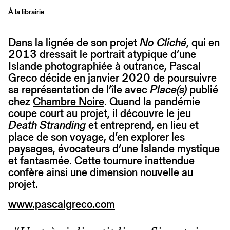
À la librairie
Dans la lignée de son projet
No Cliché
, qui en
2013 dressait le portrait atypique d’une
Islande photographiée à outrance, Pascal
Greco décide en janvier 2020 de poursuivre
sa représentation de l’île avec
Place(s)
publié
chez
Chambre Noire
. Quand la pandémie
coupe court au projet, il découvre le jeu
Death Stranding
et entreprend, en lieu et
place de son voyage, d’en explorer les
paysages, évocateurs d’une Islande mystique
et fantasmée. Cette tournure inattendue
confère ainsi une dimension nouvelle au
projet.
www.pascalgreco.com