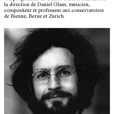
la direction de Daniel Glaus, musicien,
compositeur et professeur aux conservatoires
de Bienne, Berne et Zurich.