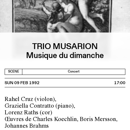
TRIO MUSARION
Musique du dimanche
SCENE
Concert
SUN 09 FEB 1992
17:00
Rahel Cruz (violon),
Graziella Contratto (piano),
Lorenz Raths (cor)
Œuvres de Charles Koechlin, Boris Mersson,
Johannes Brahms