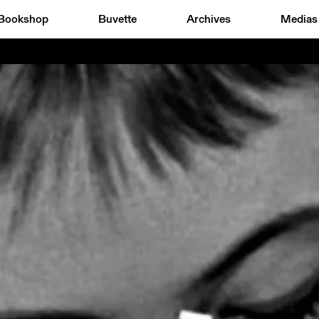
Bookshop
Buvette
Archives
Medias