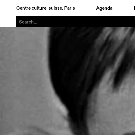
Centre culturel suisse. Paris
Agenda