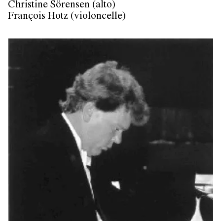
Christine Sörensen (alto)
François Hotz (violoncelle)