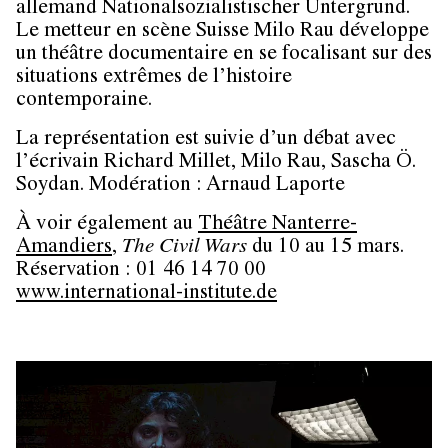
allemand Nationalsozialistischer Untergrund.
Le metteur en scène Suisse Milo Rau développe
un théâtre documentaire en se focalisant sur des
situations extrêmes de l’histoire
contemporaine.
La représentation est suivie d’un débat avec
l’écrivain Richard Millet, Milo Rau, Sascha Ö.
Soydan. Modération : Arnaud Laporte
À voir également au
Théâtre Nanterre-
Amandiers
,
The Civil Wars
du 10 au 15 mars.
Réservation : 01 46 14 70 00
www.international-institute.de