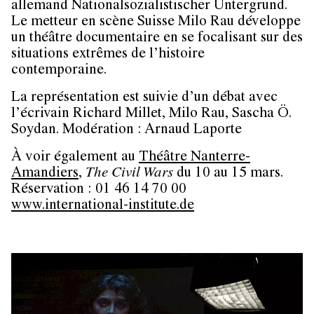
allemand Nationalsozialistischer Untergrund.
Le metteur en scène Suisse Milo Rau développe
un théâtre documentaire en se focalisant sur des
situations extrêmes de l’histoire
contemporaine.
La représentation est suivie d’un débat avec
l’écrivain Richard Millet, Milo Rau, Sascha Ö.
Soydan. Modération : Arnaud Laporte
À voir également au
Théâtre Nanterre-
Amandiers
,
The Civil Wars
du 10 au 15 mars.
Réservation : 01 46 14 70 00
www.international-institute.de