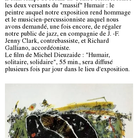
les deux versants du "massif" Humair : le
peintre auquel notre exposition rend hommage
et le musicien-percussionniste auquel nous
avons demandé, une fois encore, de régaler
notre public de jazz, en compagnie de J. -F.
Jenny Clark, contrebassiste, et Richard
Galliano, accordéoniste.
Le film de Michel Dieuzaide : "Humair,
solitaire, solidaire", 55 min., sera diffusé
plusieurs fois par jour dans le lieu d'exposition.