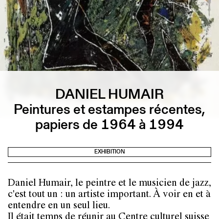
DANIEL HUMAIR
Peintures et estampes récentes,
papiers de 1964 à 1994
EXHIBITION
Daniel Humair, le peintre et le musicien de jazz,
c'est tout un : un artiste important. À voir en et à
entendre en un seul lieu.
Il était temps de réunir au Centre culturel suisse