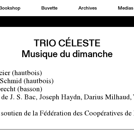
Bookshop
Buvette
Archives
Medias
TRIO CÉLESTE
Musique du dimanche
ier (hautbois)
Schmid (hautbois)
recht (basson)
de J. S. Bac, Joseph Haydn, Darius Milhaud, 
.
 soutien de la Fédération des Coopératives de