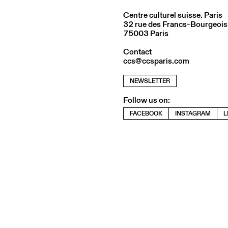
Centre culturel suisse. Paris
32 rue des Francs-Bourgeois
75003 Paris
Contact
ccs@ccsparis.com
NEWSLETTER
Follow us on:
FACEBOOK
INSTAGRAM
L