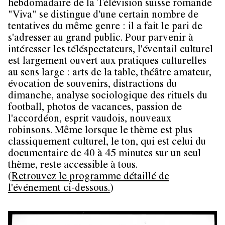
hebdomadaire de la Télévision suisse romande
"Viva" se distingue d'une certain nombre de
tentatives du même genre : il a fait le pari de
s'adresser au grand public. Pour parvenir à
intéresser les téléspectateurs, l'éventail culturel
est largement ouvert aux pratiques culturelles
au sens large : arts de la table, théâtre amateur,
évocation de souvenirs, distractions du
dimanche, analyse sociologique des rituels du
football, photos de vacances, passion de
l'accordéon, esprit vaudois, nouveaux
robinsons. Même lorsque le thème est plus
classiquement culturel, le ton, qui est celui du
documentaire de 40 à 45 minutes sur un seul
thème, reste accessible à tous.
(
Retrouvez le programme détaillé de
l'événement ci-dessous.
)