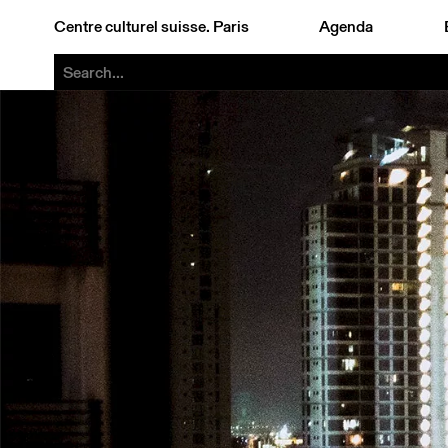
Centre culturel suisse. Paris
Agenda