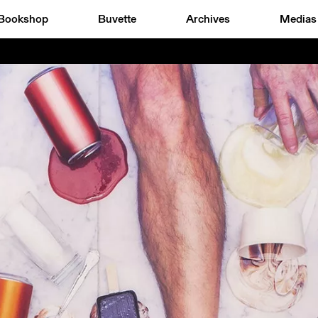
Bookshop
Buvette
Archives
Medias