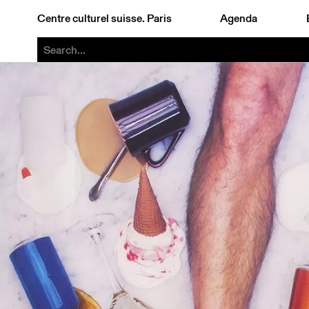
Centre culturel suisse. Paris
Agenda