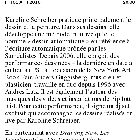
FRI 01 APR 2016
20:00
Karoline Schreiber pratique principalement le
dessin et la peinture. Dans ses dessins, elle
développe une méthode intuitive qu’elle
nomme « dessin automatique » en référence à
l’écriture automatique prônée par les
Surréalistes. Depuis 2006, elle conçoit des
performances dessinées – la dernière en date a
eu lieu au PS1 à l’occasion de la New York Art
Book Fair. Anders Guggisberg, musicien et
plasticien, travaille en duo depuis 1996 avec
Andres Lutz. Il est également l’auteur des
musiques des vidéos et installations de Pipilotti
Rist. Pour cette performance, il signe un dj set
exclusif qui accompagne les dessins réalisés en
live par Karoline Schreiber.
En partenariat avec
Drawing Now, Les