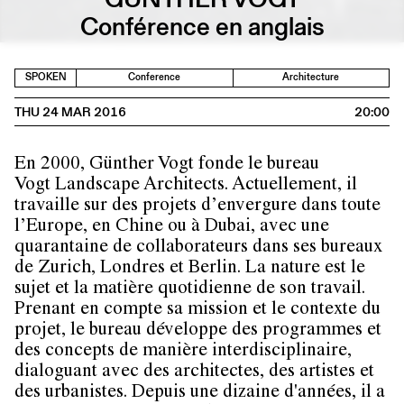
Conférence en anglais
SPOKEN
Conference
Architecture
THU 24 MAR 2016
20:00
En 2000, Günther Vogt fonde le bureau
Vogt Landscape Architects. Actuellement, il
travaille sur des projets d’envergure dans toute
l’Europe, en Chine ou à Dubai, avec une
quarantaine de collaborateurs dans ses bureaux
de Zurich, Londres et Berlin. La nature est le
sujet et la matière quotidienne de son travail.
Prenant en compte sa mission et le contexte du
projet, le bureau développe des programmes et
des concepts de manière interdisciplinaire,
dialoguant avec des architectes, des artistes et
des urbanistes. Depuis une dizaine d'années, il a