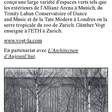
conçu une large variété d'espaces verts tels que
les extérieurs de l'Allianz Arena à Munich, du
Trinity Laban Conservatoire of Dance
and Music et de la Tate Modern à Londres ou la
serre tropicale du zoo de Zurich. Günther Vogt
enseigne à l'ETH à Zurich.
www.vogt-la.com
En partenariat avec
L’Architecture
d’Aujourd’hui
.