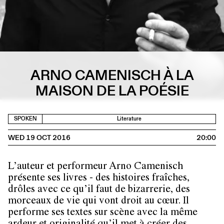
ARNO CAMENISCH À LA
MAISON DE LA POÉSIE
SPOKEN
Literature
WED 19 OCT 2016
20:00
L’auteur et performeur Arno Camenisch
présente ses livres - des histoires fraîches,
drôles avec ce qu’il faut de bizarrerie, des
morceaux de vie qui vont droit au cœur. Il
performe ses textes sur scène avec la même