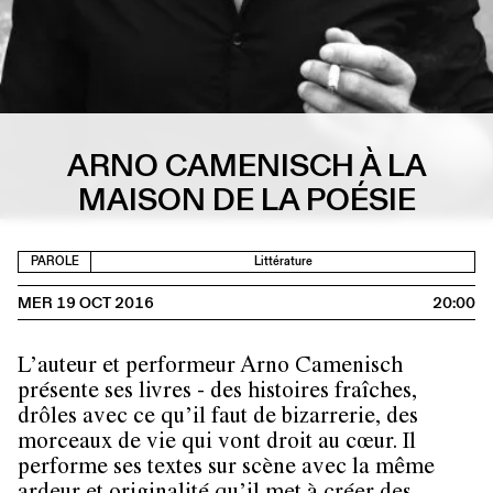
ARNO CAMENISCH À LA
MAISON DE LA POÉSIE
PAROLE
Littérature
MER 19 OCT 2016
20:00
L’auteur et performeur Arno Camenisch
présente ses livres - des histoires fraîches,
drôles avec ce qu’il faut de bizarrerie, des
morceaux de vie qui vont droit au cœur. Il
performe ses textes sur scène avec la même