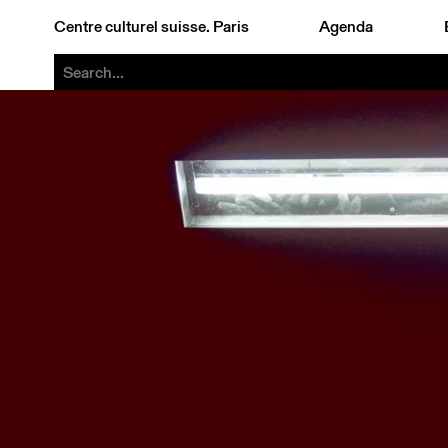
Centre culturel suisse. Paris
Agenda