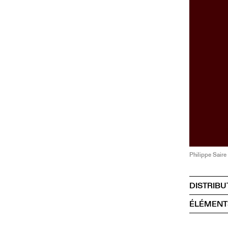
Philippe Saire
DISTRIBU
ÉLÉMENT