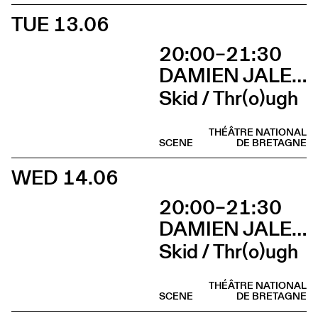
TUE 13.06
20:00–21:30
DAMIEN JALET BALLET DU GRAND THÉÂTRE DE GENÈVE
Skid / Thr(o)ugh
THÉÂTRE NATIONAL
SCENE
DE BRETAGNE
WED 14.06
20:00–21:30
DAMIEN JALET BALLET DU GRAND THÉÂTRE DE GENÈVE
Skid / Thr(o)ugh
THÉÂTRE NATIONAL
SCENE
DE BRETAGNE