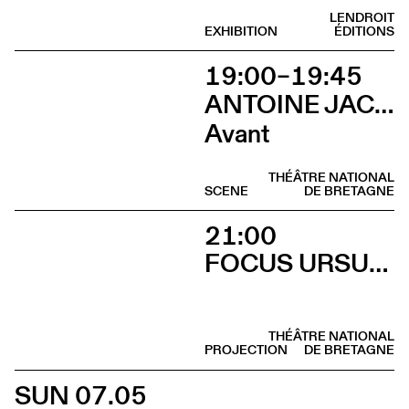
LENDROIT
EXHIBITION
ÉDITIONS
19:00–19:45
ANTOINE JACCOUD AVEC MATHIEU AMALRIC ET MARTHE KELLER
Avant
THÉÂTRE NATIONAL
SCENE
DE BRETAGNE
21:00
FOCUS URSULA MEIER
THÉÂTRE NATIONAL
PROJECTION
DE BRETAGNE
SUN 07.05