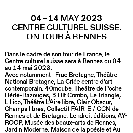
04 – 14 MAY 2023
CENTRE CULTUREL SUISSE.
ON TOUR À RENNES
Dans le cadre de son tour de France, le
Centre culturel suisse sera à Rennes du 04
au 14 mai 2023.
Avec notamment : Frac Bretagne, Théâtre
National Bretagne, La Criée centre d’art
contemporain, 40mcube, Théâtre de Poche
Hédé-Bazouges, 3 Hit Combo, Le Triangle,
Lillico, Théâtre L’Aire libre, Clair Obscur,
Champs libres, Collectif FAIR-E / CCN de
Rennes et de Bretagne, Lendroit éditions, AY-
ROOP, Musée des beaux-arts de Rennes,
Jardin Moderne, Maison de la poésie et Au