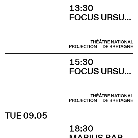
13:30
FOCUS URSULA MEIER
THÉÂTRE NATIONAL
PROJECTION
DE BRETAGNE
15:30
FOCUS URSULA MEIER
THÉÂTRE NATIONAL
PROJECTION
DE BRETAGNE
TUE 09.05
18:30
MARIUS BARTHAUX