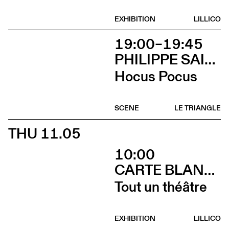
EXHIBITION
LILLICO
19:00–19:45
PHILIPPE SAIRE
Hocus Pocus
SCENE
LE TRIANGLE
THU 11.05
10:00
CARTE BLANCHE À ALBERTINE & GERMANO ZULLO
Tout un théâtre
EXHIBITION
LILLICO