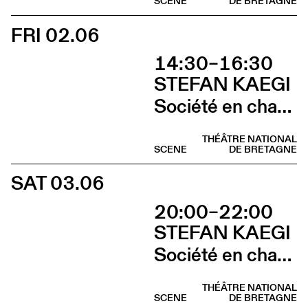
SCENE
DE BRETAGNE
FRI 02.06
14:30–16:30
STEFAN KAEGI
Société en chantier
THÉÂTRE NATIONAL
SCENE
DE BRETAGNE
SAT 03.06
20:00–22:00
STEFAN KAEGI
Société en chantier
THÉÂTRE NATIONAL
SCENE
DE BRETAGNE