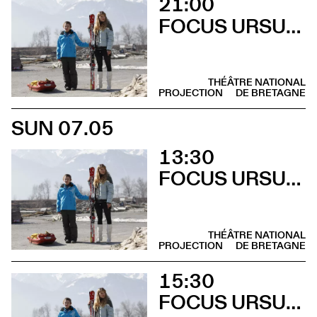
21:00
FOCUS URSULA MEIER
THÉÂTRE NATIONAL
PROJECTION
DE BRETAGNE
SUN 07.05
13:30
FOCUS URSULA MEIER
THÉÂTRE NATIONAL
PROJECTION
DE BRETAGNE
15:30
FOCUS URSULA MEIER