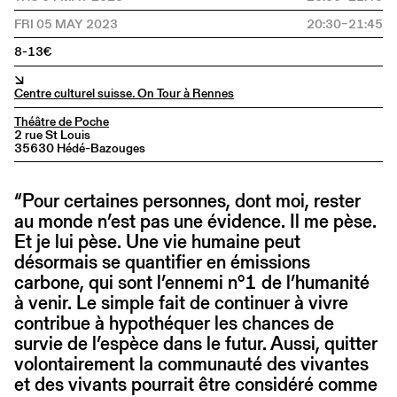
FRI 05 MAY 2023
20:30–21:45
8-13€
↘
Centre culturel suisse. On Tour à Rennes
Théâtre de Poche
2 rue St Louis
35630 Hédé-Bazouges
“Pour certaines personnes, dont moi, rester
au monde n’est pas une évidence. Il me pèse.
Et je lui pèse. Une vie humaine peut
désormais se quantifier en émissions
carbone, qui sont l’ennemi n°1 de l’humanité
à venir. Le simple fait de continuer à vivre
contribue à hypothéquer les chances de
survie de l’espèce dans le futur. Aussi, quitter
volontairement la communauté des vivantes
et des vivants pourrait être considéré comme