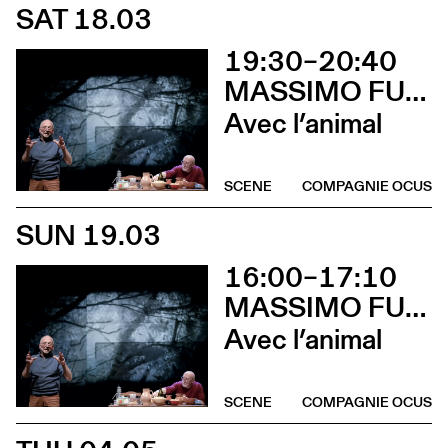
SAT 18.03
19:30–20:40
MASSIMO FURLAN & CLAIRE DE RIBAUPIERRE
Avec l’animal
SCENE
COMPAGNIE OCUS
SUN 19.03
16:00–17:10
MASSIMO FURLAN & CLAIRE DE RIBAUPIERRE
Avec l’animal
SCENE
COMPAGNIE OCUS