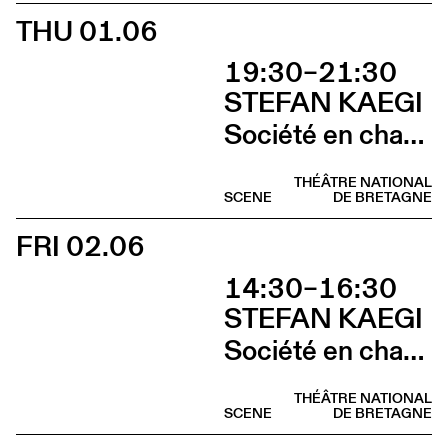
THU 01.06
19:30–21:30
STEFAN KAEGI
Société en chantier
THÉÂTRE NATIONAL
SCENE
DE BRETAGNE
FRI 02.06
14:30–16:30
STEFAN KAEGI
Société en chantier
THÉÂTRE NATIONAL
SCENE
DE BRETAGNE