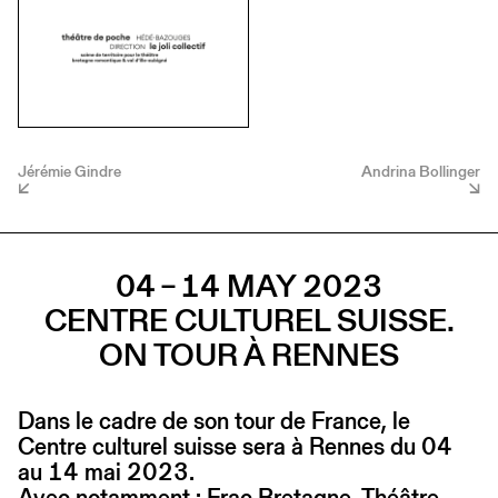
Jérémie Gindre
Andrina Bollinger
04 – 14 MAY 2023
CENTRE CULTUREL SUISSE.
ON TOUR À RENNES
Dans le cadre de son tour de France, le
Centre culturel suisse sera à Rennes du 04
au 14 mai 2023.
Avec notamment : Frac Bretagne, Théâtre