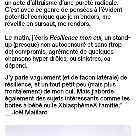
un acte d’altruisme d’une pureté radicale.
C’est avec ce genre de pensées à l’évident
potentiel comique que je m’endors, me
réveille en sursaut, me rendors.
Le matin, j’écris
Résilience mon cul
, un stand-
up (presque) non autocensuré et sans (trop
de) compromis, agrémenté de quelques
chansons hyper drôles, ou sinistres, ça
dépend.
J’y parle vaguement (et de façon latérale) de
résilience, et un tout petit peu (mais plus
frontalement) de mon cul. Mais j’aborde
également des sujets intéressants comme les
boîtes à bébé ou le XblasphèmeX l’amitié.”
__Joël Maillard