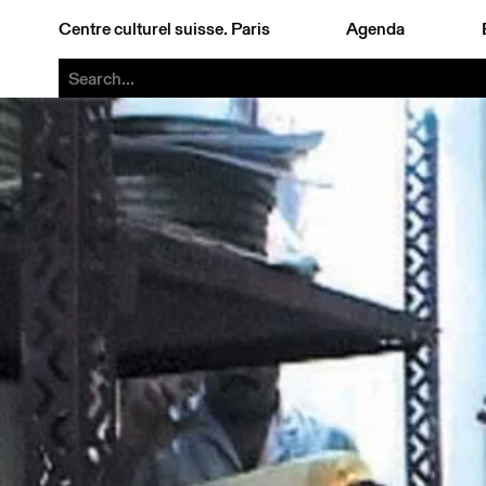
Centre culturel suisse. Paris
Agenda