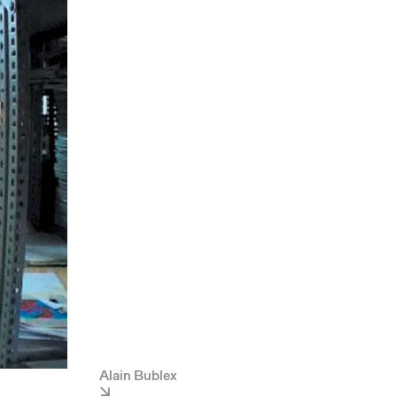
Alain Bublex