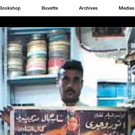
Bookshop
Buvette
Archives
Medias